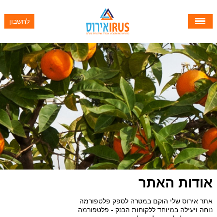
לחשבון
אודות האתר
אתר אירוס שלי הוקם במטרה לספק פלטפורמה
נוחה ויעילה במיוחד ללקוחות הבנק - פלטפורמה